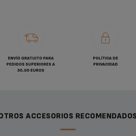
ENVÍO GRATUITO PARA
POLÍTICA DE
PEDIDOS SUPERIORES A
PRIVACIDAD
30.00 EUROS
OTROS ACCESORIOS RECOMENDADO