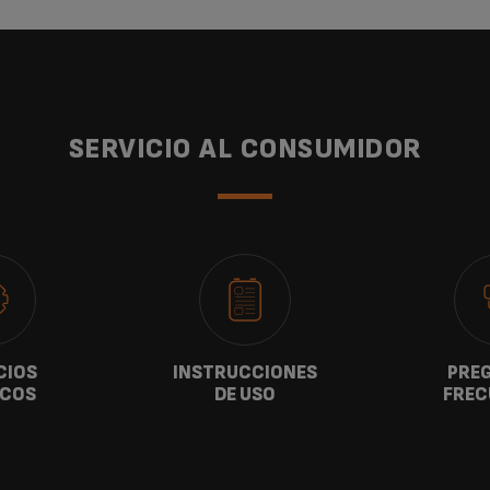
SERVICIO AL CONSUMIDOR
CIOS
INSTRUCCIONES
PRE
ICOS
DE USO
FREC