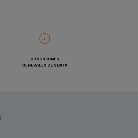
CONDICIONES
GENERALES DE VENTA
S