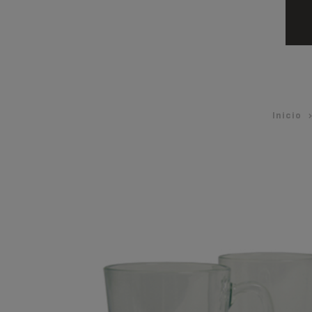
Inicio