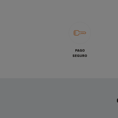
PAGO
SEGURO