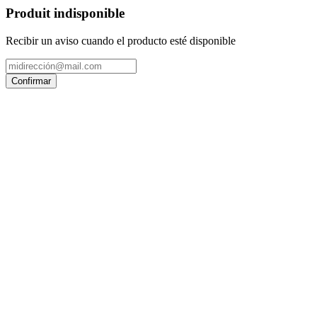
Produit indisponible
Recibir un aviso cuando el producto esté disponible
Confirmar