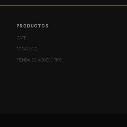
PRODUCTOS
CAFE
DESAYUNO
TIENDA DE ACCESORIOS