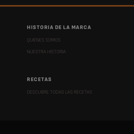
HISTORIA DE LA MARCA
QUIÉNES SOMOS
NUESTRA HISTORIA
RECETAS
DESCUBRE TODAS LAS RECETAS