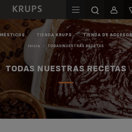
OMÉSTICOS
TIENDA KRUPS
TIENDA DE ACCESOR
Inicio
TODAS NUESTRAS RECETAS
TODAS NUESTRAS RECETAS