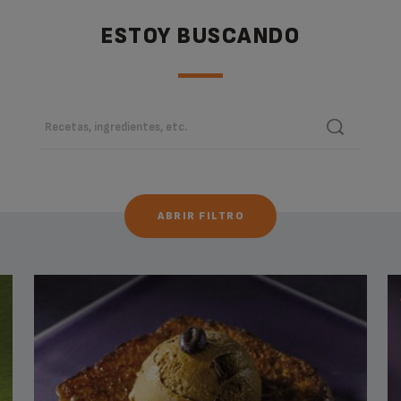
ESTOY BUSCANDO
ABRIR FILTRO