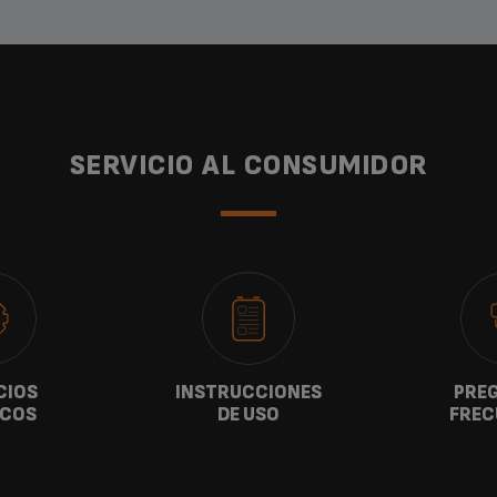
SERVICIO AL CONSUMIDOR
CIOS
INSTRUCCIONES
PRE
ICOS
DE USO
FREC