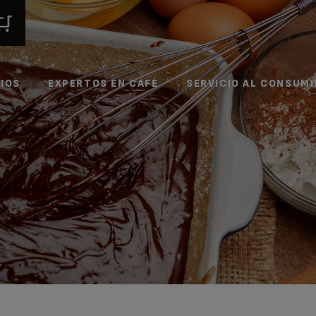
IOS
EXPERTOS EN CAFÉ
SERVICIO AL CONSUM