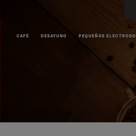
CAFÉ
DESAYUNO
PEQUEÑOS ELECTROD