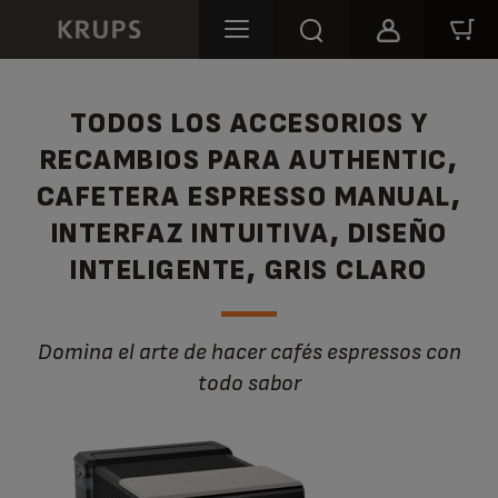
TODOS LOS ACCESORIOS Y
RECAMBIOS PARA AUTHENTIC,
CAFETERA ESPRESSO MANUAL,
INTERFAZ INTUITIVA, DISEÑO
INTELIGENTE, GRIS CLARO
Domina el arte de hacer cafés espressos con
todo sabor