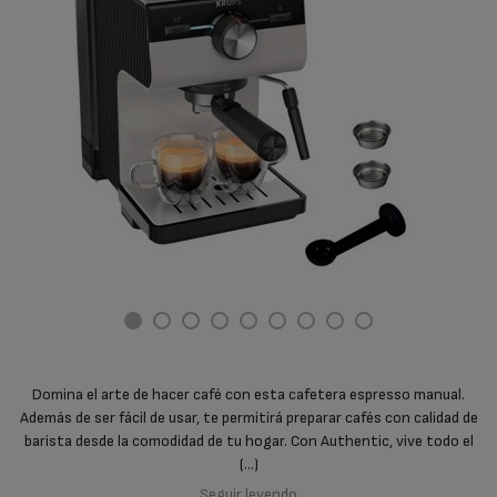
Domina el arte de hacer café con esta cafetera espresso manual.
Además de ser fácil de usar, te permitirá preparar cafés con calidad de
barista desde la comodidad de tu hogar. Con Authentic, vive todo el
(...)
Seguir leyendo