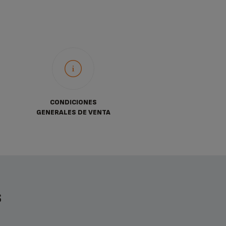
CONDICIONES
GENERALES DE VENTA
S