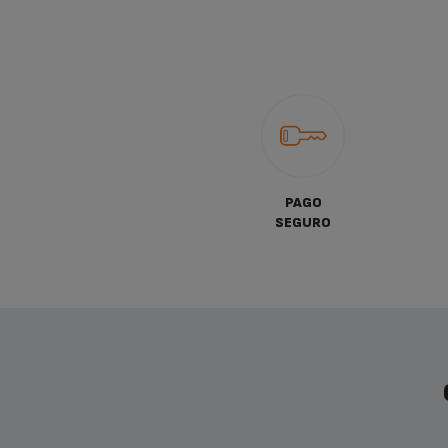
PAGO
SEGURO