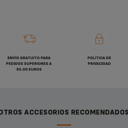
ENVÍO GRATUITO PARA
POLÍTICA DE
PEDIDOS SUPERIORES A
PRIVACIDAD
30.00 EUROS
OTROS ACCESORIOS RECOMENDADO