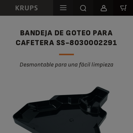
BANDEJA DE GOTEO PARA
CAFETERA SS-8030002291
Desmontable para una fácil limpieza