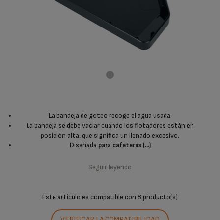
La bandeja de goteo recoge el agua usada.
La bandeja se debe vaciar cuando los flotadores están en
posición alta, que significa un llenado excesivo.
Diseñada
para cafeteras (...)
Seguir leyendo
Este artículo es compatible con
8 producto(s)
VERIFICAR LA COMPATIBILIDAD