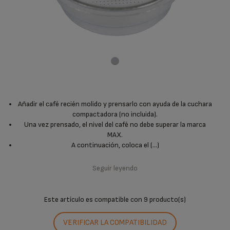
Añadir el café recién molido y prensarlo con ayuda de la cuchara
compactadora (no incluida).
Una vez prensado, el nivel del café no debe superar la marca
MAX.
A continuación, coloca el (...)
Seguir leyendo
Este artículo es compatible con
9 producto(s)
VERIFICAR LA COMPATIBILIDAD