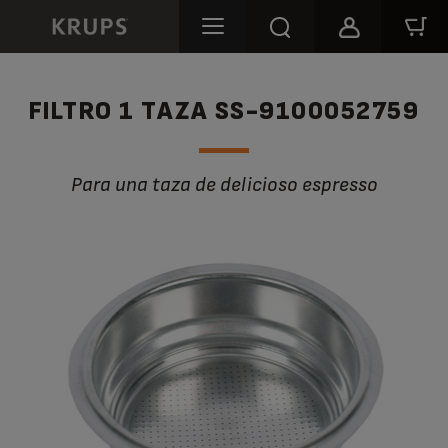
FILTRO 1 TAZA SS-9100052759
Para una taza de delicioso espresso