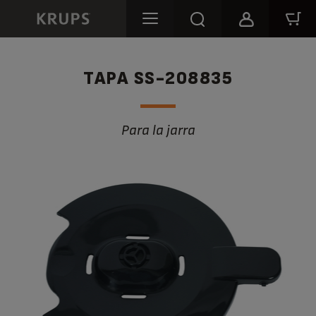
TAPA SS-208835
Para la jarra