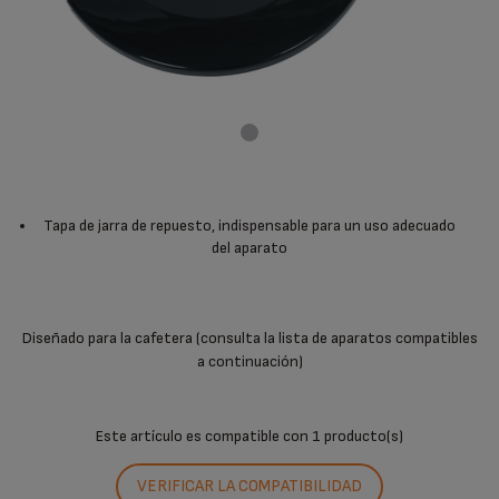
Tapa de jarra de repuesto, indispensable para un uso adecuado
del aparato
Diseñado para la cafetera (consulta la lista de aparatos compatibles
a continuación)
Este artículo es compatible con
1 producto(s)
VERIFICAR LA COMPATIBILIDAD