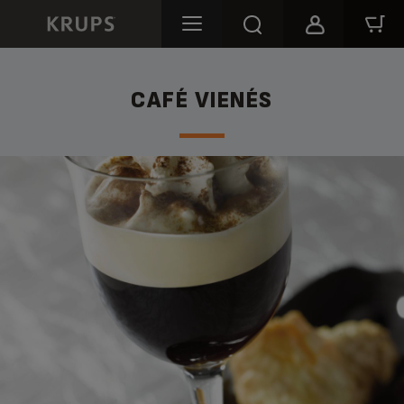
CAFÉ VIENÉS