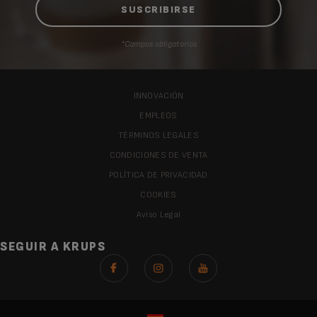
*Campos obligatorios
INNOVACIÓN
EMPLEOS
TÉRMINOS LEGALES
CONDICIONES DE VENTA
POLÍTICA DE PRIVACIDAD
COOKIES
Aviso Legal
SEGUIR A KRUPS