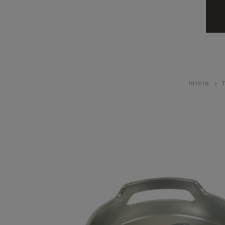
Inicio