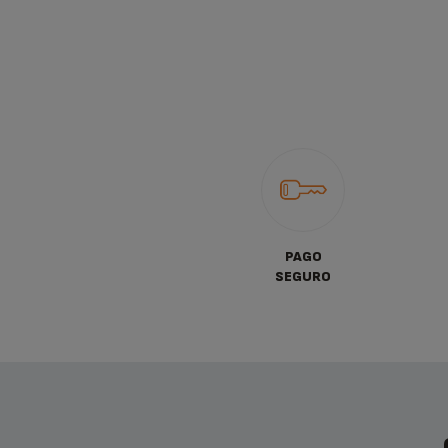
PAGO
SEGURO