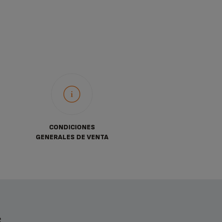
CONDICIONES
GENERALES DE VENTA
S