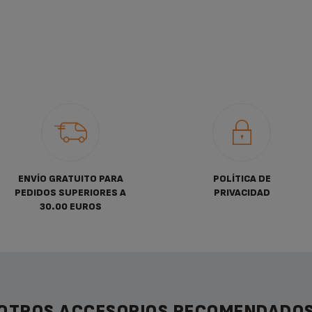
ENVÍO GRATUITO PARA
POLÍTICA DE
PEDIDOS SUPERIORES A
PRIVACIDAD
30.00 EUROS
OTROS ACCESORIOS RECOMENDADO