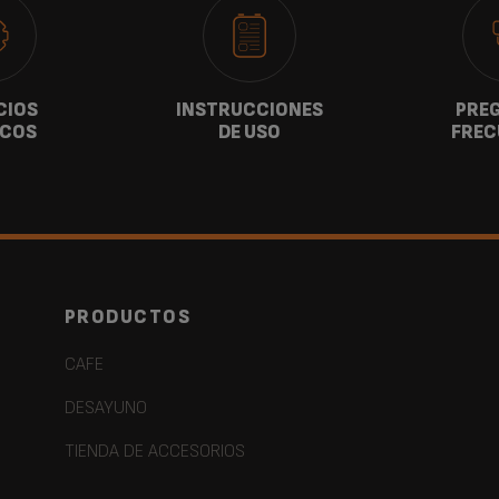
CIOS
INSTRUCCIONES
PRE
ICOS
DE USO
FREC
PRODUCTOS
CAFE
DESAYUNO
TIENDA DE ACCESORIOS