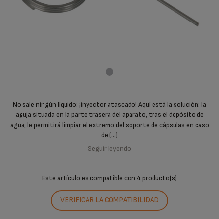
No sale ningún líquido: ¡inyector atascado! Aquí está la solución: la
aguja situada en la parte trasera del aparato, tras el depósito de
agua, le permitirá limpiar el extremo del soporte de cápsulas en caso
de (...)
Seguir leyendo
Este artículo es compatible con
4 producto(s)
VERIFICAR LA COMPATIBILIDAD