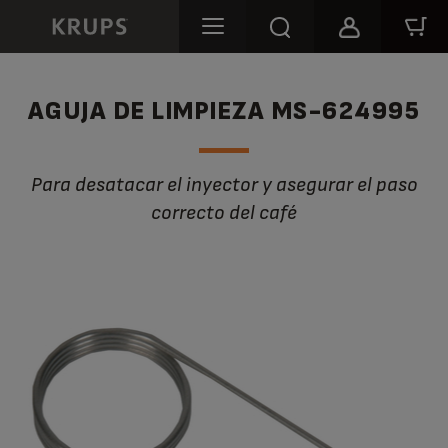
AGUJA DE LIMPIEZA MS-624995
Para desatacar el inyector y asegurar el paso
correcto del café