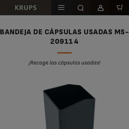
BANDEJA DE CÁPSULAS USADAS MS-
209114
¡Recoge las cápsulas usadas!