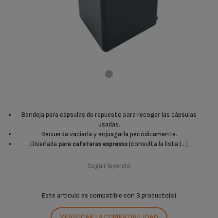
Bandeja para cápsulas de repuesto para recoger las cápsulas
usadas.
Recuerda vaciarla y enjuagarla periódicamente.
Diseñada
(consulta la lista (...)
para cafeteras espresso
Seguir leyendo
Este artículo es compatible con
3 producto(s)
VERIFICAR LA COMPATIBILIDAD