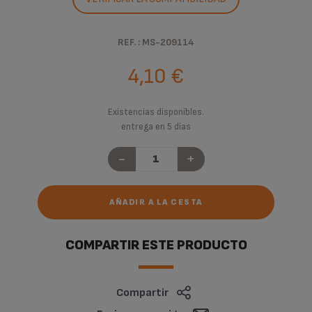
REF. : MS-209114
4,10 €
Existencias disponibles.
entrega en 5 días
-
+
AÑADIR A LA CESTA
COMPARTIR ESTE PRODUCTO
Compartir