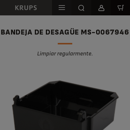
BANDEJA DE DESAGÜE MS-0067946
Limpiar regularmente.