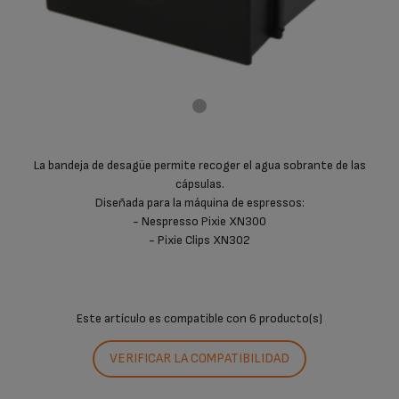
La bandeja de desagüe permite recoger el agua sobrante de las
cápsulas.
Diseñada para la máquina de espressos:
- Nespresso Pixie XN300
- Pixie Clips XN302
Este artículo es compatible con
6 producto(s)
VERIFICAR LA COMPATIBILIDAD