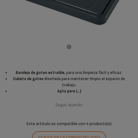
, para una limpieza fácil y eficaz.
Bandeja de goteo extraíble
diseñada para mantener limpio el espacio de
Cubeta de goteo
trabajo.
Apta para (...)
Seguir leyendo
Este artículo es compatible con
4 producto(s)
VERIFICAR LA COMPATIBILIDAD