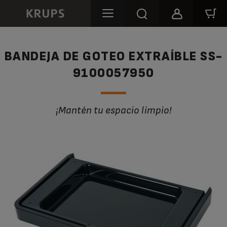
BANDEJA DE GOTEO EXTRAÍBLE SS-
9100057950
¡Mantén tu espacio limpio!