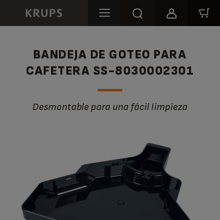
BANDEJA DE GOTEO PARA
CAFETERA SS-8030002301
Desmontable para una fácil limpieza