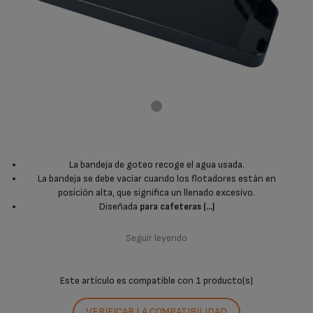
La bandeja de goteo recoge el agua usada.
La bandeja se debe vaciar cuando los flotadores están en
posición alta, que significa un llenado excesivo.
Diseñada
para cafeteras (...)
Seguir leyendo
Este artículo es compatible con
1 producto(s)
VERIFICAR LA COMPATIBILIDAD