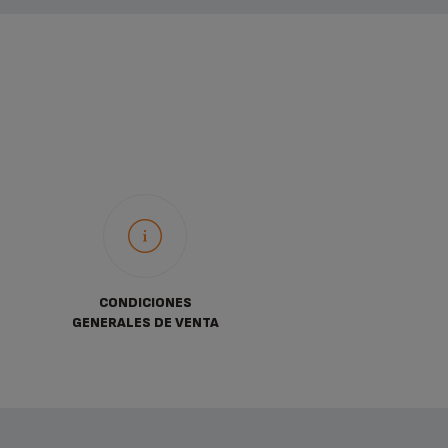
CONDICIONES
GENERALES DE VENTA