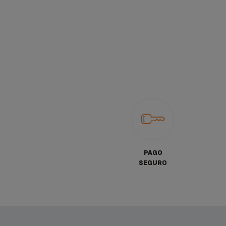
PAGO
SEGURO