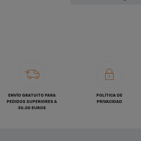
ENVÍO GRATUITO PARA
POLÍTICA DE
PEDIDOS SUPERIORES A
PRIVACIDAD
30.00 EUROS