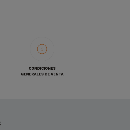
CONDICIONES
GENERALES DE VENTA
S