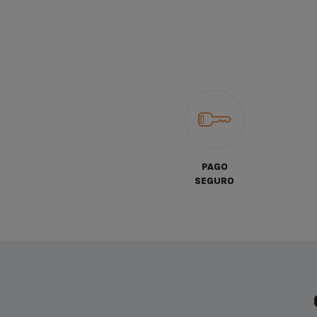
PAGO
SEGURO