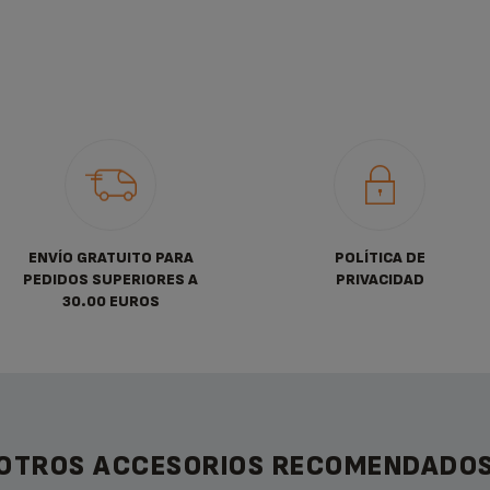
ENVÍO GRATUITO PARA
POLÍTICA DE
PEDIDOS SUPERIORES A
PRIVACIDAD
30.00 EUROS
OTROS ACCESORIOS RECOMENDADO