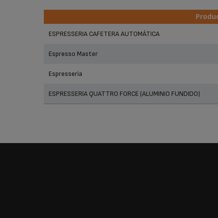
Produ
Produ
ESPRESSERIA CAFETERA AUTOMÁTICA
Espresso Master
Espresseria
ESPRESSERIA QUATTRO FORCE (ALUMINIO FUNDIDO)