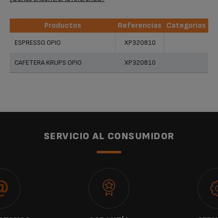
Productos
Referencias
Categorias
Productos
Referencias
Categorias
ESPRESSO OPIO
XP320810
CAFETERA KRUPS OPIO
XP320810
SERVICIO AL CONSUMIDOR