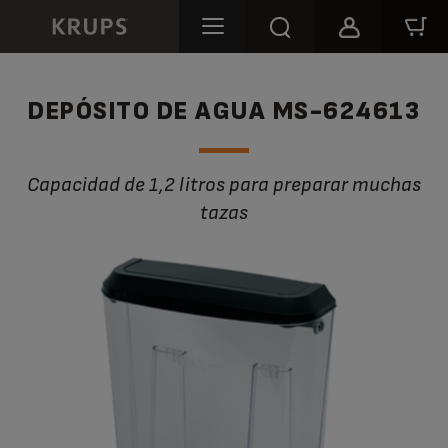
DEPÓSITO DE AGUA MS-624613
Capacidad de 1,2 litros para preparar muchas
tazas