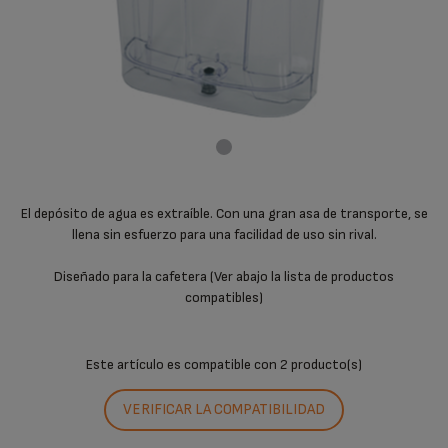
El depósito de agua es extraíble. Con una gran asa de transporte, se
llena sin esfuerzo para una facilidad de uso sin rival.
Diseñado para la cafetera (Ver abajo la lista de productos
compatibles)
Este artículo es compatible con
2 producto(s)
VERIFICAR LA COMPATIBILIDAD