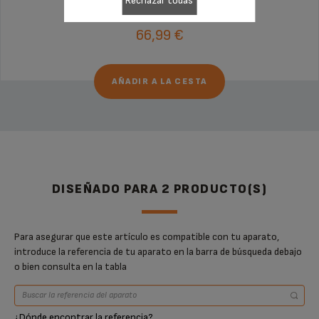
Rechazar todas
66,99 €
AÑADIR A LA CESTA
DISEÑADO PARA 2 PRODUCTO(S)
Para asegurar que este artículo es compatible con tu aparato,
introduce la referencia de tu aparato en la barra de búsqueda debajo
o bien consulta en la tabla
¿Dónde encontrar la referencia?