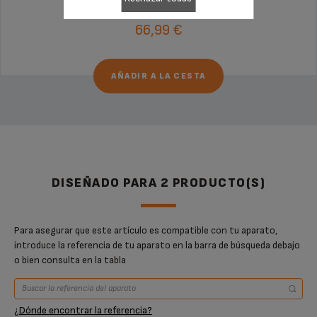
66,99 €
AÑADIR A LA CESTA
DISEÑADO PARA 2 PRODUCTO(S)
Para asegurar que este artículo es compatible con tu aparato,
introduce la referencia de tu aparato en la barra de búsqueda debajo
o bien consulta en la tabla
¿Dónde encontrar la referencia?