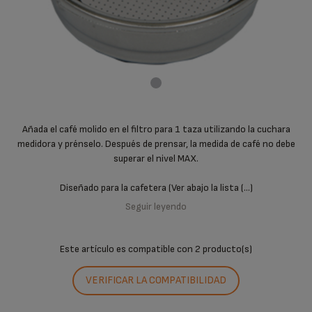
Añada el café molido en el filtro para 1 taza utilizando la cuchara
medidora y prénselo. Después de prensar, la medida de café no debe
superar el nivel MAX.
Diseñado para la cafetera (Ver abajo la lista (...)
Seguir leyendo
Este artículo es compatible con
2 producto(s)
VERIFICAR LA COMPATIBILIDAD