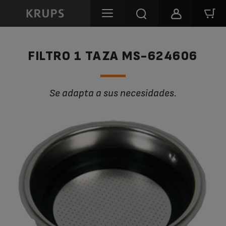
FILTRO 1 TAZA MS-624606
Se adapta a sus necesidades.