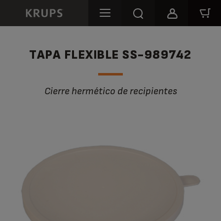
TAPA FLEXIBLE SS-989742
Cierre hermético de recipientes