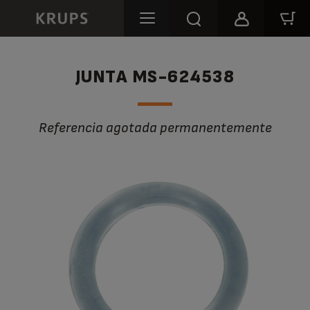
JUNTA MS-624538
Referencia agotada permanentemente