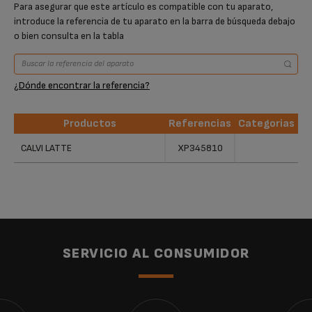
Para asegurar que este artículo es compatible con tu aparato,
introduce la referencia de tu aparato en la barra de búsqueda debajo
o bien consulta en la tabla
¿Dónde encontrar la referencia?
Productos
Referencias
Categorias
Productos
Referencias
Categorias
CALVI LATTE
XP345810
SERVICIO AL CONSUMIDOR