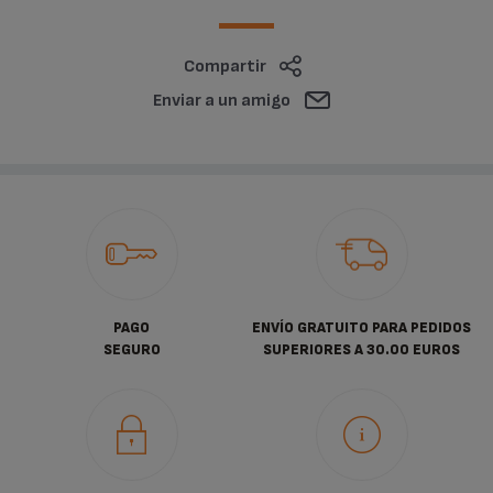
Compartir
Enviar a un amigo
PAGO
ENVÍO GRATUITO PARA PEDIDOS
SEGURO
SUPERIORES A 30.00 EUROS