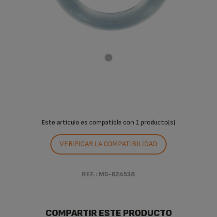
Este artículo es compatible con
1 producto(s)
VERIFICAR LA COMPATIBILIDAD
REF. : MS-624538
COMPARTIR ESTE PRODUCTO