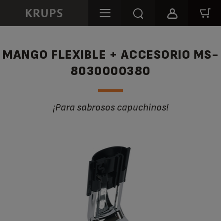
MANGO FLEXIBLE + ACCESORIO MS-
8030000380
¡Para sabrosos capuchinos!