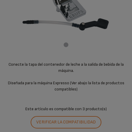
Conecte la tapa del contenedor de leche a la salida de bebida de la
máquina.
Diseñada para la máquina Expresso (Ver abajo la lista de productos
compatibles)
Este artículo es compatible con
3 producto(s)
VERIFICAR LA COMPATIBILIDAD