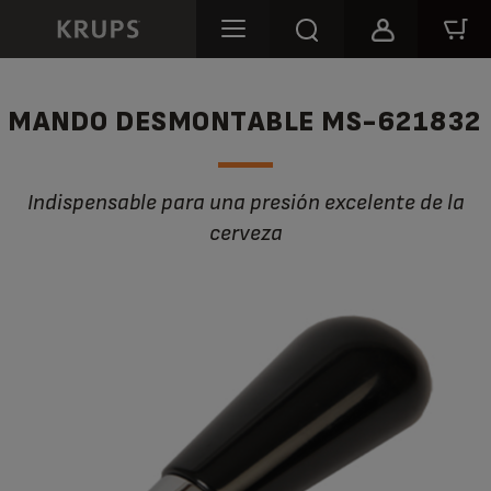
MANDO DESMONTABLE MS-621832
Indispensable para una presión excelente de la
cerveza