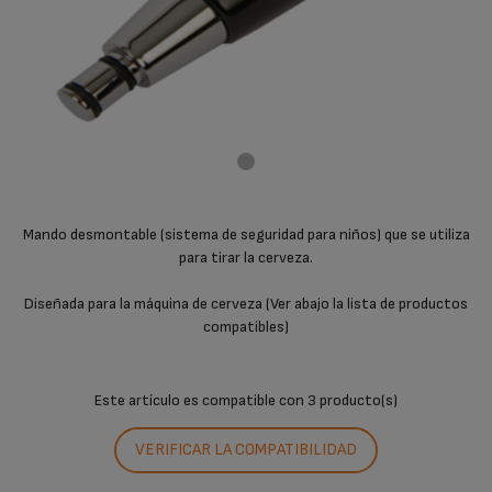
Mando desmontable (sistema de seguridad para niños) que se utiliza
para tirar la cerveza.
Diseñada para la máquina de cerveza (Ver abajo la lista de productos
compatibles)
Este artículo es compatible con
3 producto(s)
VERIFICAR LA COMPATIBILIDAD