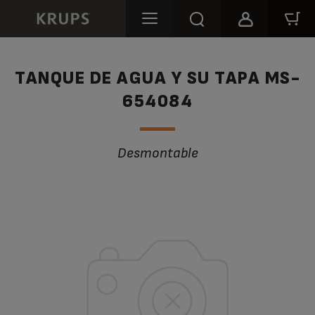
TANQUE DE AGUA Y SU TAPA MS-
654084
Desmontable