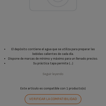
El depósito contiene el agua que se utiliza para preparar las
bebidas calientes de cada día.
Dispone de marcas de mínimo y máximo para un llenado preciso.
Su práctica tapa permite (...)
Seguir leyendo
Este artículo es compatible con
1 producto(s)
VERIFICAR LA COMPATIBILIDAD