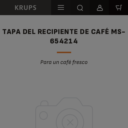
TAPA DEL RECIPIENTE DE CAFÉ MS-
654214
Para un café fresco