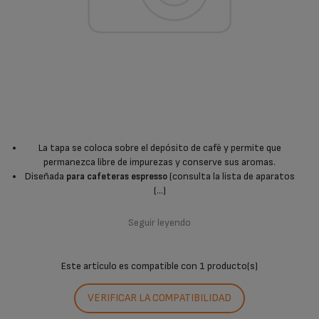
La tapa se coloca sobre el depósito de café y permite que
permanezca libre de impurezas y conserve sus aromas.
Diseñada
(consulta la lista de aparatos
para cafeteras espresso
(...)
Seguir leyendo
Este artículo es compatible con
1 producto(s)
VERIFICAR LA COMPATIBILIDAD