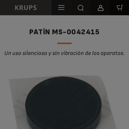
PATÍN MS-0042415
Un uso silencioso y sin vibración de los aparatos.