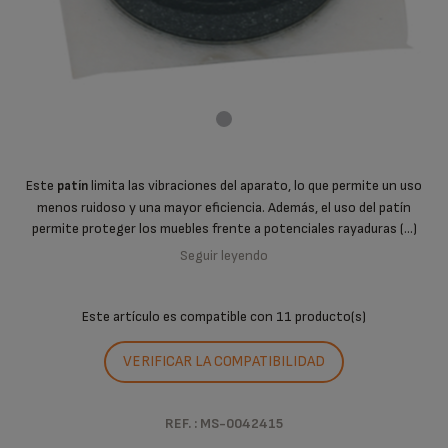
Este
limita las vibraciones del aparato, lo que permite un uso
patín
menos ruidoso y una mayor eficiencia. Además, el uso del patín
permite proteger los muebles frente a potenciales rayaduras (...)
Seguir leyendo
Este artículo es compatible con
11 producto(s)
VERIFICAR LA COMPATIBILIDAD
REF. : MS-0042415