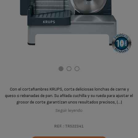
Con el cortafiambres KRUPS, corta deliciosas lonchas de carne y
queso o rebanadas de pan. Su afilada cuchilla y su rueda para ajustar el
grosor de corte garantizan unos resultados precisos, (...)
Seguir leyendo
REF. :
TR522341