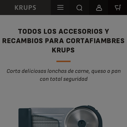
TODOS LOS ACCESORIOS Y
RECAMBIOS PARA CORTAFIAMBRES
KRUPS
Corta deliciosas lonchas de carne, queso o pan
con total seguridad