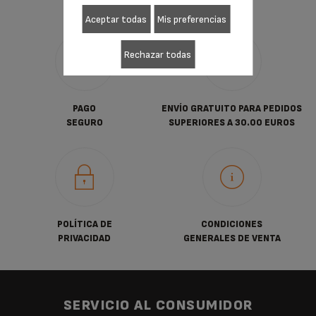
Aceptar todas
Mis preferencias
Rechazar todas
PAGO
ENVÍO GRATUITO PARA PEDIDOS
SEGURO
SUPERIORES A 30.00 EUROS
POLÍTICA DE
CONDICIONES
PRIVACIDAD
GENERALES DE VENTA
SERVICIO AL CONSUMIDOR