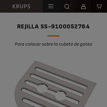
REJILLA SS-9100052764
Para colocar sobre la cubeta de goteo