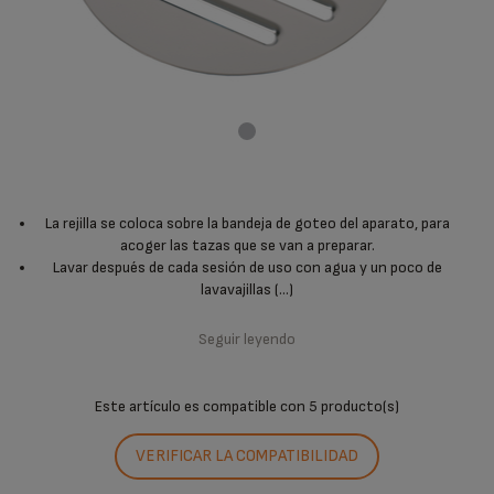
La rejilla se coloca sobre la bandeja de goteo del aparato, para
acoger las tazas que se van a preparar.
Lavar después de cada sesión de uso con agua y un poco de
lavavajillas (...)
Seguir leyendo
Este artículo es compatible con
5 producto(s)
VERIFICAR LA COMPATIBILIDAD