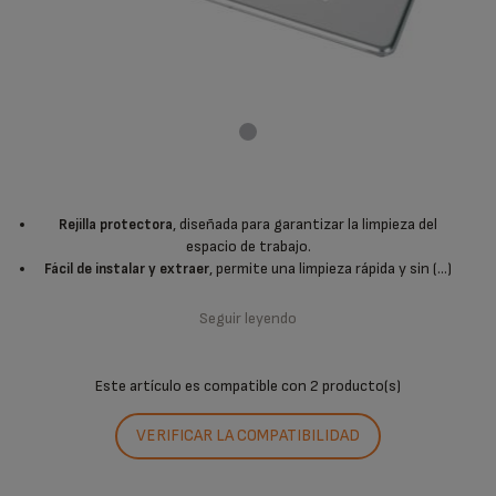
, diseñada para garantizar la limpieza del
Rejilla protectora
espacio de trabajo.
, permite una limpieza rápida y sin (...)
Fácil de instalar y extraer
Seguir leyendo
Este artículo es compatible con
2 producto(s)
VERIFICAR LA COMPATIBILIDAD