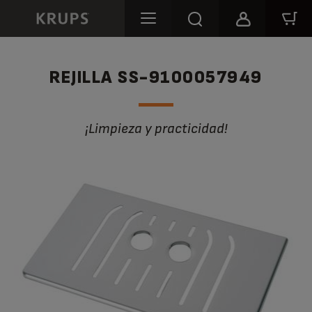
REJILLA SS-9100057949
¡Limpieza y practicidad!