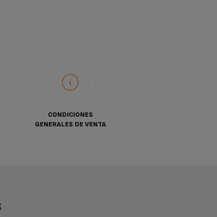
CONDICIONES
GENERALES DE VENTA
S