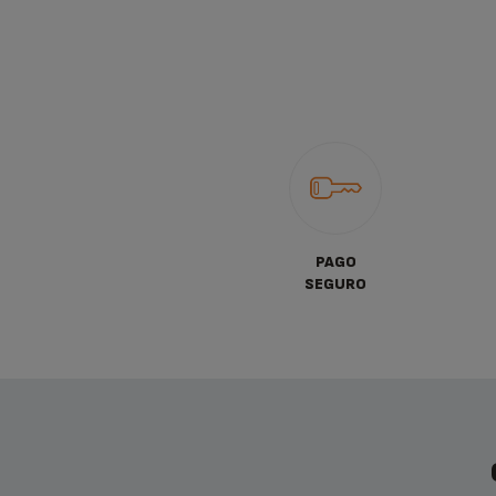
PAGO
SEGURO