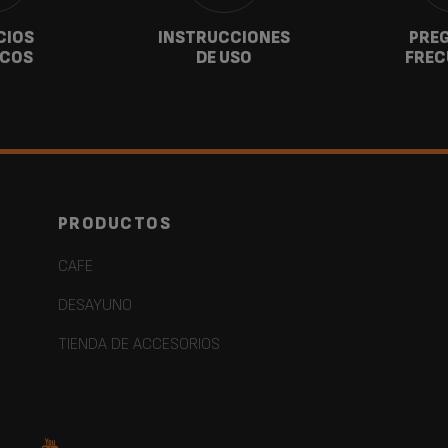
CIOS
INSTRUCCIONES
PRE
ICOS
DE USO
FREC
PRODUCTOS
CAFE
DESAYUNO
TIENDA DE ACCESORIOS