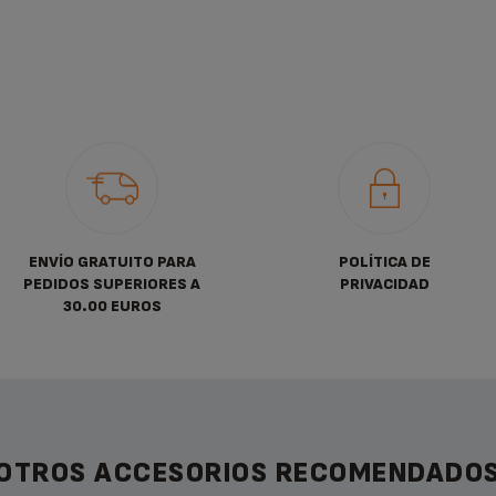
ENVÍO GRATUITO PARA
POLÍTICA DE
PEDIDOS SUPERIORES A
PRIVACIDAD
30.00 EUROS
OTROS ACCESORIOS RECOMENDADO