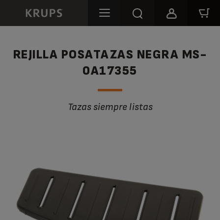
REJILLA POSATAZAS NEGRA MS-
0A17355
Tazas siempre listas