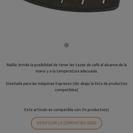
Rejilla: brinda la posibilidad de tener las tazas de café al alcance de la
mano y a la temperatura adecuada.
Diseñada para las máquinas Expresso (Ver abajo la lista de productos
compatibles)
Este artículo es compatible con
24 producto(s)
VERIFICAR LA COMPATIBILIDAD