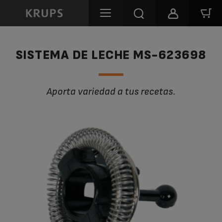
SISTEMA DE LECHE MS-623698
Aporta variedad a tus recetas.