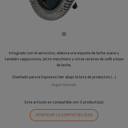
Integrado con el aeroccino, elabora una espuma de leche suave y
también cappuccinos, latte macchiato y otras recetas de café a base
de leche.
Diseñado para la Espresso (Ver abajo la lista de productos (...)
Seguir leyendo
Este artículo es compatible con
5 producto(s)
VERIFICAR LA COMPATIBILIDAD