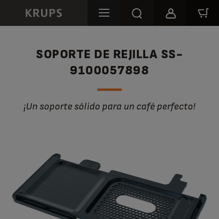
SOPORTE DE REJILLA SS-
9100057898
¡Un soporte sólido para un café perfecto!