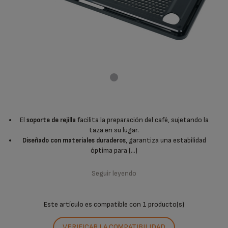
El
facilita la preparación del café, sujetando la
soporte de rejilla
taza en su lugar.
, garantiza una estabilidad
Diseñado con materiales duraderos
óptima para (...)
Seguir leyendo
Este artículo es compatible con
1 producto(s)
VERIFICAR LA COMPATIBILIDAD