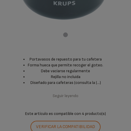
Portavasos de repuesto para tu cafetera
Forma hueca que permite recoger el goteo.
Debe vaciarse regularmente
Rejilla no incluida
Diseñado para cafeteras (consulta la (...)
Seguir leyendo
Este artículo es compatible con
4 producto(s)
VERIFICAR LA COMPATIBILIDAD