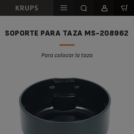
SOPORTE PARA TAZA MS-208962
Para colocar la taza