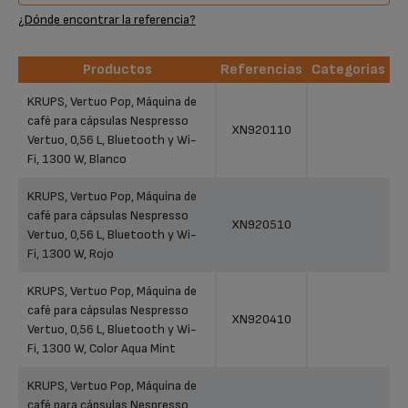
¿Dónde encontrar la referencia?
Productos
Referencias
Categorias
Productos
Referencias
Categorias
KRUPS, Vertuo Pop, Máquina de
café para cápsulas Nespresso
XN920110
Vertuo, 0,56 L, Bluetooth y Wi-
Fi, 1300 W, Blanco
KRUPS, Vertuo Pop, Máquina de
café para cápsulas Nespresso
XN920510
Vertuo, 0,56 L, Bluetooth y Wi-
Fi, 1300 W, Rojo
KRUPS, Vertuo Pop, Máquina de
café para cápsulas Nespresso
XN920410
Vertuo, 0,56 L, Bluetooth y Wi-
Fi, 1300 W, Color Aqua Mint
KRUPS, Vertuo Pop, Máquina de
café para cápsulas Nespresso