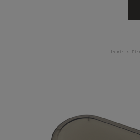
Inicio
Tie