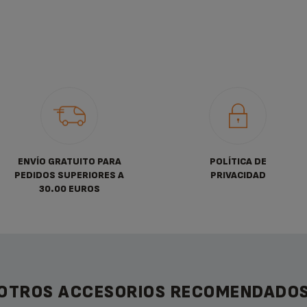
ENVÍO GRATUITO PARA
POLÍTICA DE
PEDIDOS SUPERIORES A
PRIVACIDAD
30.00 EUROS
OTROS ACCESORIOS RECOMENDADO