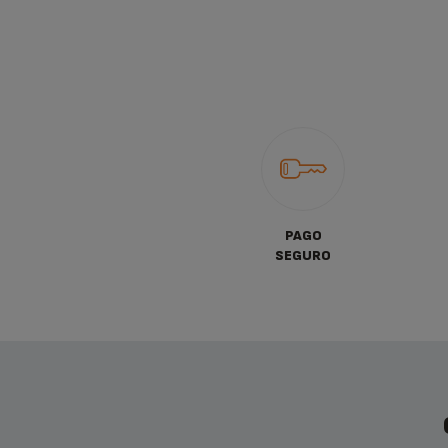
PAGO
SEGURO