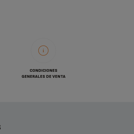
CONDICIONES
GENERALES DE VENTA
S