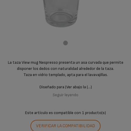
La taza View mug Nespresso presenta un asa curvada que permite
disponer los dedos con naturalidad alrededor de la taza.
Taza en vidrio templado, apta para el lavavajillas.
Diseñado para (Ver abajo la (...)
Seguir leyendo
Este artículo es compatible con
1 producto(s)
VERIFICAR LA COMPATIBILIDAD