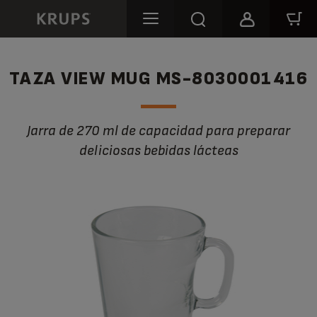
TAZA VIEW MUG MS-8030001416
Jarra de 270 ml de capacidad para preparar
deliciosas bebidas lácteas