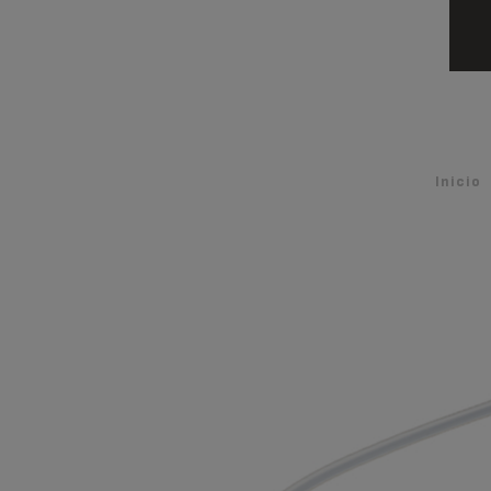
Inicio