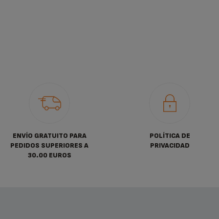
ENVÍO GRATUITO PARA
POLÍTICA DE
PEDIDOS SUPERIORES A
PRIVACIDAD
30.00 EUROS