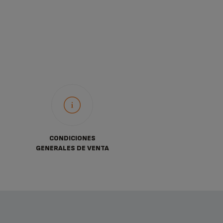
CONDICIONES
GENERALES DE VENTA