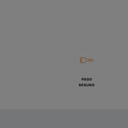
PAGO
SEGURO