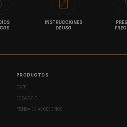
CIOS
INSTRUCCIONES
PRE
ICOS
DE USO
FREC
PRODUCTOS
CAFE
DESAYUNO
TIENDA DE ACCESORIOS