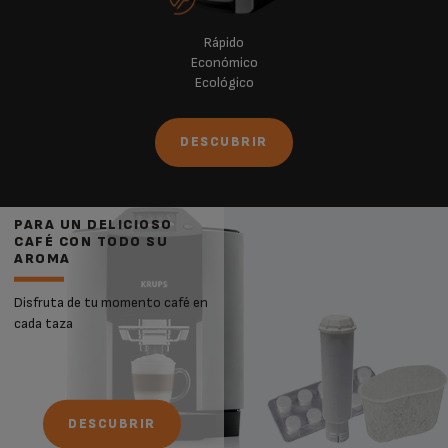
Rápido
Económico
Ecológico
DESCUBRIR
PARA UN DELICIOSO
CAFÉ CON TODO SU
AROMA
Disfruta de tu momento café en
cada taza
DESCUBRIR