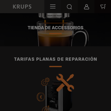
TIENDA DE ACCESSORIOS
TARIFAS PLANAS DE REPARACIÓN