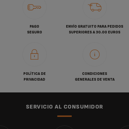
PAGO
ENVÍO GRATUITO PARA PEDIDOS
SEGURO
SUPERIORES A 30.00 EUROS
POLÍTICA DE
CONDICIONES
PRIVACIDAD
GENERALES DE VENTA
SERVICIO AL CONSUMIDOR