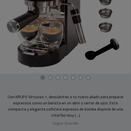
Con KRUPS Virtuoso +, descubrirás a tu nuevo aliado para preparar
espressos como un barista en un abrir y cerrar de ojos. Esta
compacta y elegante cafetera espresso de bomba dispone de una
interfaz muy (...)
Seguir leyendo