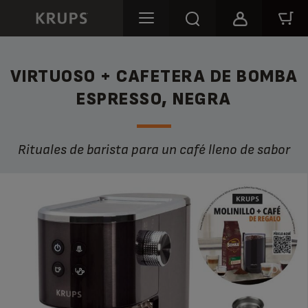
VIRTUOSO + CAFETERA DE BOMBA
ESPRESSO, NEGRA
Rituales de barista para un café lleno de sabor