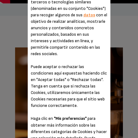
terceros o tecnologías similares
(denominadas en su conjunto "Cookies")
para recoger algunos de sus
datos
con el
objetivo de realizar analíticas, mostrarle
anuncios y contenidos concretos
IMPRESCINDIBLES
personalizados, basados en sus
intereses y actividades en línea, y
permitirle compartir contenido en las
redes sociales.
Puede aceptar o rechazar las
condiciones aquí expuestas haciendo clic
en "Aceptar todas" o "Rechazar todas".
Tenga en cuenta que si rechaza las
Cookies, utilizaremos únicamente las
Cookies necesarias para que el sitio web
funcione correctamente.
Haga clic en
para
"Mis preferencias"
obtener más información sobre las
diferentes categorías de Cookies y hacer