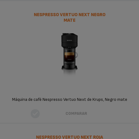
NESPRESSO VERTUO NEXT NEGRO
MATE
Máquina de café Nespresso Vertuo Next de Krups, Negro mate
COMPARAR
NESPRESSO VERTUO NEXT ROJA