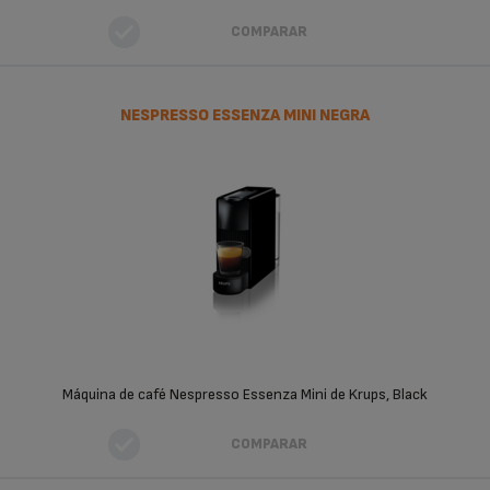
COMPARAR
NESPRESSO ESSENZA MINI NEGRA
Máquina de café Nespresso Essenza Mini de Krups, Black
COMPARAR