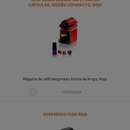
CÁPSULAS, DISEÑO COMPACTO, ROJO
Máquina de café Nespresso Inissia de Krups, Rojo
COMPARAR
NESPRESSO PIXIE ROJA