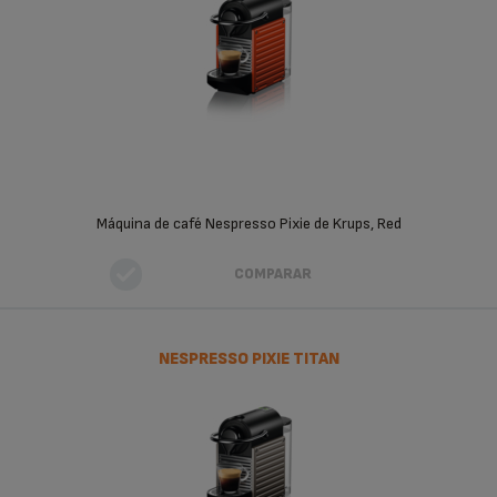
Máquina de café Nespresso Pixie de Krups, Red
COMPARAR
NESPRESSO PIXIE TITAN