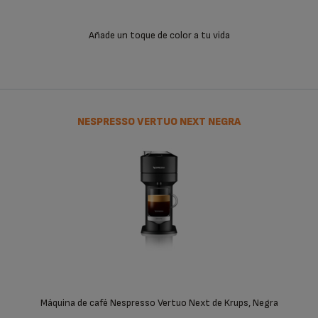
Añade un toque de color a tu vida
NESPRESSO VERTUO NEXT NEGRA
Máquina de café Nespresso Vertuo Next de Krups, Negra