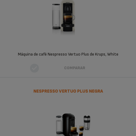
Máquina de café Nespresso Vertuo Plus de Krups, White
COMPARAR
NESPRESSO VERTUO PLUS NEGRA