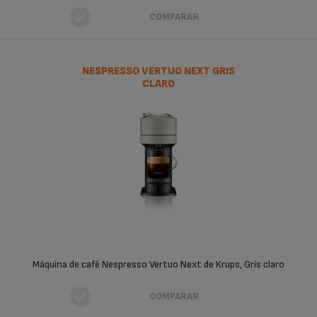
COMPARAR
NESPRESSO VERTUO NEXT GRIS
CLARO
Máquina de café Nespresso Vertuo Next de Krups, Gris claro
COMPARAR