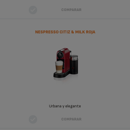
COMPARAR
NESPRESSO CITIZ & MILK ROJA
Urbana y elegante
COMPARAR