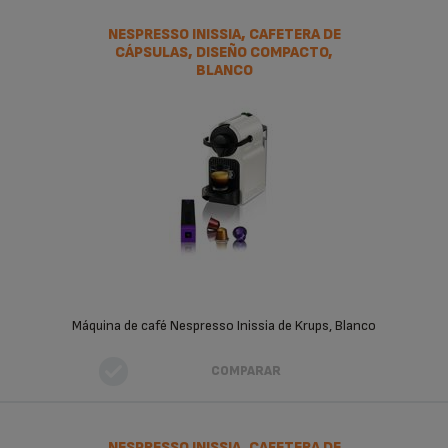
NESPRESSO INISSIA, CAFETERA DE
CÁPSULAS, DISEÑO COMPACTO,
BLANCO
Máquina de café Nespresso Inissia de Krups, Blanco
COMPARAR
NESPRESSO INISSIA, CAFETERA DE