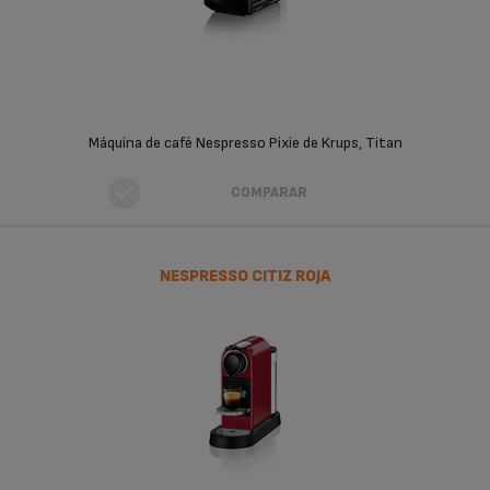
Máquina de café Nespresso Pixie de Krups, Titan
COMPARAR
NESPRESSO CITIZ ROJA