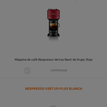
Máquina de café Nespresso Vertuo Next de Krups, Roja
COMPARAR
NESPRESSO VERTUO PLUS BLANCA