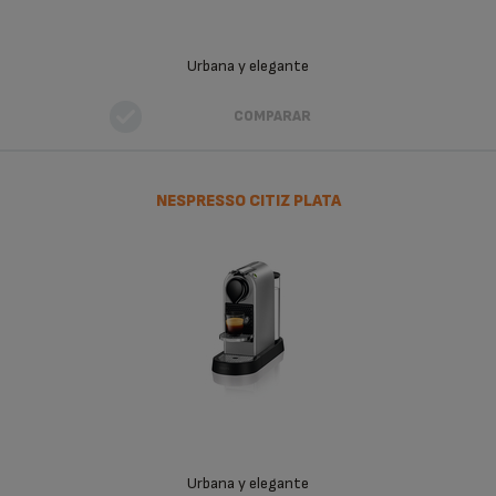
Urbana y elegante
COMPARAR
NESPRESSO CITIZ PLATA
Urbana y elegante