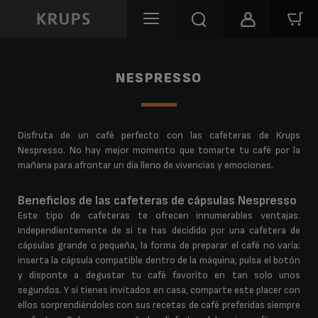
NESPRESSO
Disfruta de un café perfecto con las cafeteras de Krups
Nespresso. No hay mejor momento que tomarte tu café por la
mañana para afrontar un día lleno de vivencias y emociones.
Beneficios de las cafeteras de cápsulas Nespresso
Este tipo de cafeteras te ofrecen innumerables ventajas.
Independientemente de si te has decidido por una cafetera de
cápsulas grande o pequeña, la forma de preparar el café no varía:
inserta la cápsula compatible dentro de la máquina, pulsa el botón
y disponte a degustar tu café favorito en tan solo unos
segundos. Y si tienes invitados en casa, comparte este placer con
ellos sorprendiéndoles con sus recetas de café preferidas siempre