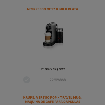
NESPRESSO CITIZ & MILK PLATA
Urbana y elegante
COMPARAR
KRUPS, VERTUO POP + TRAVEL MUG,
MÁQUINA DE CAFÉ PARA CÁPSULAS