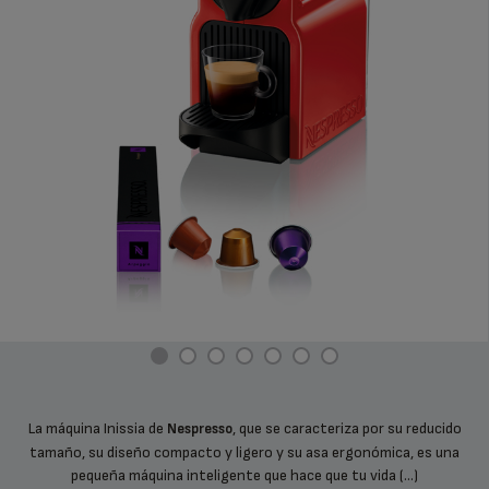
La máquina Inissia de
, que se caracteriza por su reducido
Nespresso
tamaño, su diseño compacto y ligero y su asa ergonómica, es una
pequeña máquina inteligente que hace que tu vida (...)