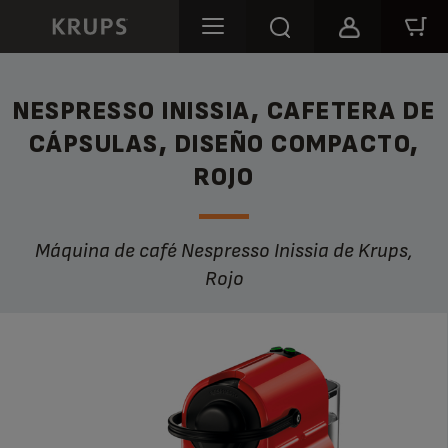
NESPRESSO INISSIA, CAFETERA DE
CÁPSULAS, DISEÑO COMPACTO,
ROJO
Máquina de café Nespresso Inissia de Krups,
Rojo