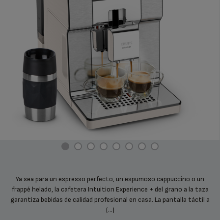
Ya sea para un espresso perfecto, un espumoso cappuccino o un
frappé helado, la cafetera Intuition Experience + del grano a la taza
garantiza bebidas de calidad profesional en casa. La pantalla táctil a
(...)