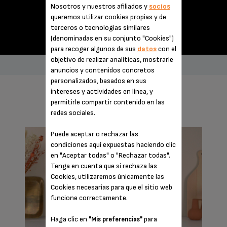
Nosotros y nuestros afiliados y
socios
queremos utilizar cookies propias y de
terceros o tecnologías similares
(denominadas en su conjunto "Cookies")
para recoger algunos de sus
datos
con el
objetivo de realizar analíticas, mostrarle
anuncios y contenidos concretos
personalizados, basados en sus
intereses y actividades en línea, y
IMPRESCINDIBLES
permitirle compartir contenido en las
redes sociales.
Puede aceptar o rechazar las
condiciones aquí expuestas haciendo clic
en "Aceptar todas" o "Rechazar todas".
Tenga en cuenta que si rechaza las
Cookies, utilizaremos únicamente las
Cookies necesarias para que el sitio web
funcione correctamente.
Haga clic en
para
"Mis preferencias"