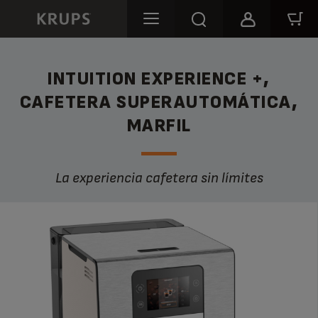
INTUITION EXPERIENCE +,
CAFETERA SUPERAUTOMÁTICA,
MARFIL
La experiencia cafetera sin límites