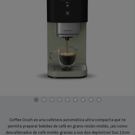
Coffee Crush es una cafetera automática ultra compacta que te
permite preparar bebidas de café en grano recién molido, ¡así como
descafeinados de café molido gracias a sus dos depósitos! Sus 15cm