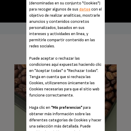
(denominadas en su conjunto "Cookies")
para recoger algunos de sus
datos
con el
objetivo de realizar analíticas, mostrarle
anuncios y contenidos concretos
personalizados, basados en sus
intereses y actividades en línea, y
permitirle compartir contenido en las
redes sociales.
IMPRESCINDIBLES
Puede aceptar o rechazar las
condiciones aquí expuestas haciendo clic
en "Aceptar todas" o "Rechazar todas".
Tenga en cuenta que si rechaza las
Cookies, utilizaremos únicamente las
Cookies necesarias para que el sitio web
funcione correctamente.
Haga clic en
para
"Mis preferencias"
obtener más información sobre las
diferentes categorías de Cookies y hacer
una selección más detallada. Puede