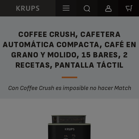
COFFEE CRUSH, CAFETERA
AUTOMÁTICA COMPACTA, CAFÉ EN
GRANO Y MOLIDO, 15 BARES, 2
RECETAS, PANTALLA TÁCTIL
Con Coffee Crush es imposible no hacer Match