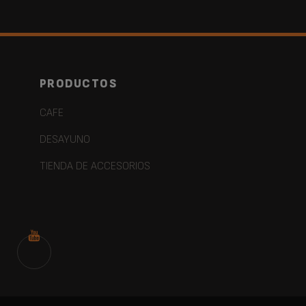
PRODUCTOS
CAFE
DESAYUNO
TIENDA DE ACCESORIOS