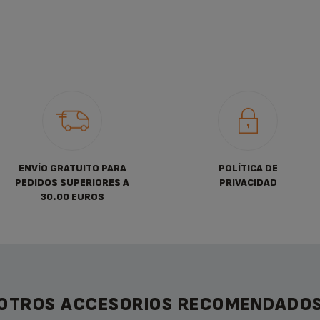
ENVÍO GRATUITO PARA
POLÍTICA DE
PEDIDOS SUPERIORES A
PRIVACIDAD
30.00 EUROS
OTROS ACCESORIOS RECOMENDADO