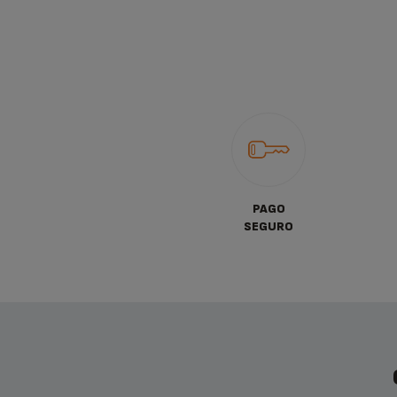
PAGO
SEGURO