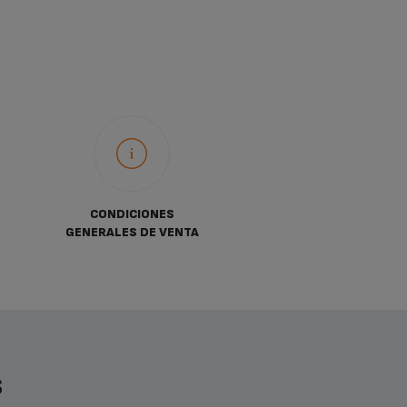
CONDICIONES
GENERALES DE VENTA
S