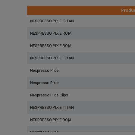
Produ
Produ
NESPRESSO PIXIE TITAN
NESPRESSO PIXIE ROJA
NESPRESSO PIXIE ROJA
NESPRESSO PIXIE TITAN
Nespresso Pixie
Nespresso Pixie
Nespresso Pixie Clips
NESPRESSO PIXIE TITAN
NESPRESSO PIXIE ROJA
Nespresso Pixie