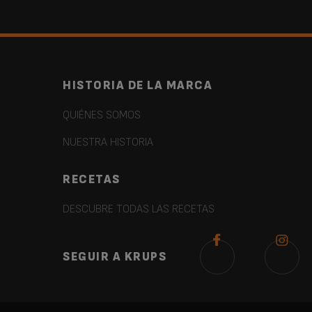
HISTORIA DE LA MARCA
QUIÉNES SOMOS
NUESTRA HISTORIA
RECETAS
DESCUBRE TODAS LAS RECETAS
SEGUIR A KRUPS