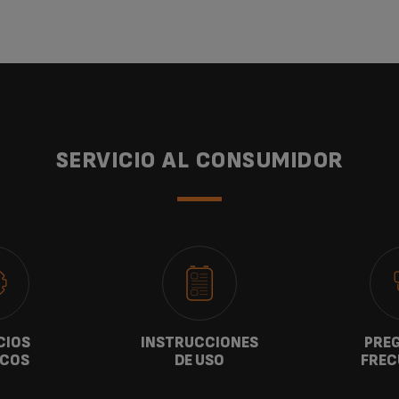
SERVICIO AL CONSUMIDOR
CIOS
INSTRUCCIONES
PRE
ICOS
DE USO
FREC