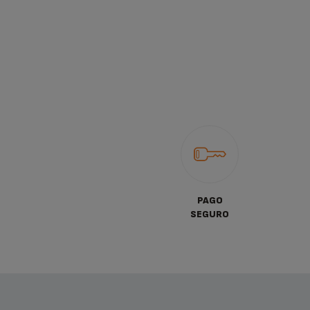
PAGO
SEGURO