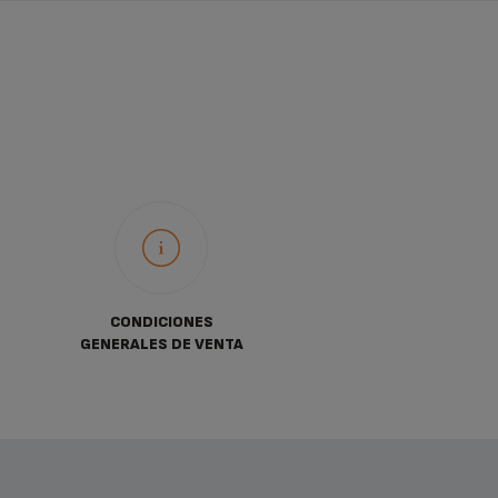
CONDICIONES
GENERALES DE VENTA