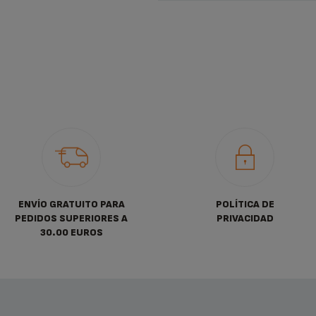
ENVÍO GRATUITO PARA
POLÍTICA DE
PEDIDOS SUPERIORES A
PRIVACIDAD
30.00 EUROS