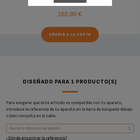
165,99 €
AÑADIR A LA CESTA
DISEÑADO PARA 1 PRODUCTO(S)
Para asegurar que este artículo es compatible con tu aparato,
introduce la referencia de tu aparato en la barra de búsqueda debajo
o bien consulta en la tabla
¿Dónde encontrar la referencia?