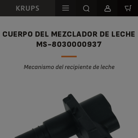
CUERPO DEL MEZCLADOR DE LECHE
MS-8030000937
Mecanismo del recipiente de leche