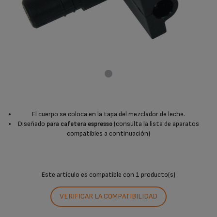
El cuerpo se coloca en la tapa del mezclador de leche.
Diseñado
(consulta la lista de aparatos
para cafetera espresso
compatibles a continuación)
Este artículo es compatible con
1 producto(s)
VERIFICAR LA COMPATIBILIDAD