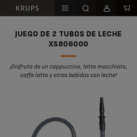
JUEGO DE 2 TUBOS DE LECHE
XS806000
¡Disfruta de un cappuccino, latte macchiato,
caffe latte y otras bebidas con leche!