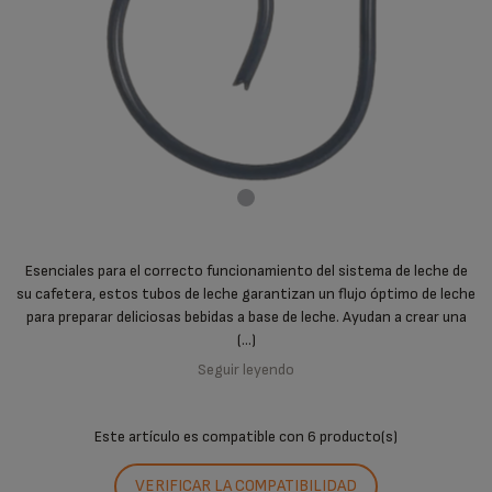
Esenciales para el correcto funcionamiento del sistema de leche de
su cafetera, estos tubos de leche garantizan un flujo óptimo de leche
para preparar deliciosas bebidas a base de leche. Ayudan a crear una
(...)
Seguir leyendo
Este artículo es compatible con
6 producto(s)
VERIFICAR LA COMPATIBILIDAD