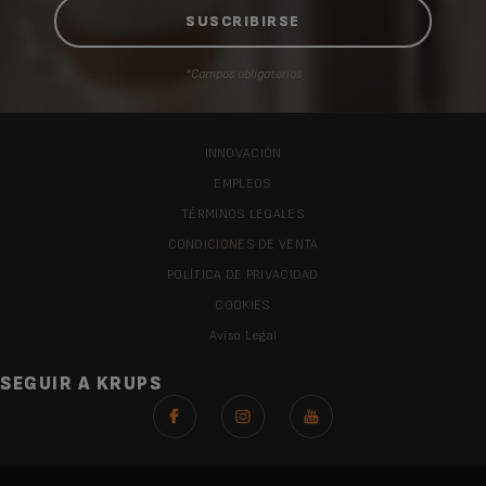
*Campos obligatorios
INNOVACIÓN
EMPLEOS
TÉRMINOS LEGALES
CONDICIONES DE VENTA
POLÍTICA DE PRIVACIDAD
COOKIES
Aviso Legal
SEGUIR A KRUPS