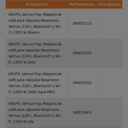
Productos
Referencias
Categorias
Productos
Referencias
Categorias
KRUPS, Vertuo Pop, Máquina de
café para cápsulas Nespresso
XN920110
Vertuo, 0,56 L, Bluetooth y Wi-
Fi, 1300 W, Blanco
KRUPS, Vertuo Pop, Máquina de
café para cápsulas Nespresso
XN920510
Vertuo, 0,56 L, Bluetooth y Wi-
Fi, 1300 W, Rojo
KRUPS, Vertuo Pop, Máquina de
café para cápsulas Nespresso
XN920410
Vertuo, 0,56 L, Bluetooth y Wi-
Fi, 1300 W, Color Aqua Mint
KRUPS, Vertuo Pop, Máquina de
café para cápsulas Nespresso
XN9206F0
Vertuo, 0,56 L, Bluetooth y Wi-
Fi, 1300 W, Lila