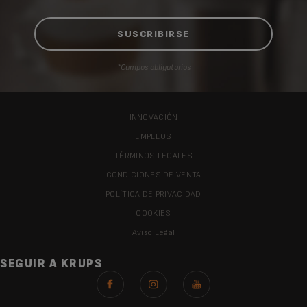
*Campos obligatorios
INNOVACIÓN
EMPLEOS
TÉRMINOS LEGALES
CONDICIONES DE VENTA
POLÍTICA DE PRIVACIDAD
COOKIES
Aviso Legal
SEGUIR A KRUPS