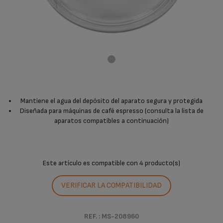
Mantiene el agua del depósito del aparato segura y protegida
Diseñada para máquinas de café espresso (consulta la lista de
aparatos compatibles a continuación)
Este artículo es compatible con
4 producto(s)
VERIFICAR LA COMPATIBILIDAD
REF. : MS-208960