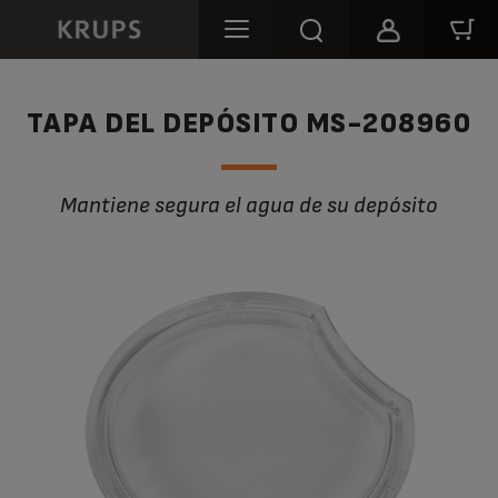
TAPA DEL DEPÓSITO MS-208960
Mantiene segura el agua de su depósito